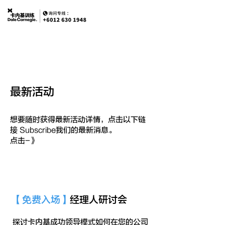
最新活动
想要随时获得最新活动详情，点击以下链
接 Subscribe我们的最新消息。
​点击-》
​【免费入场】
经理人研讨会
探讨卡内基成功领导模式如何在您的公司