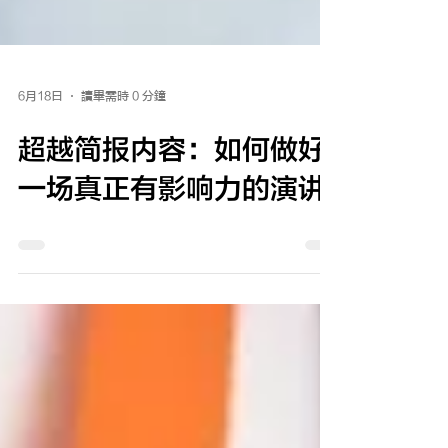
6月18日
讀畢需時 0 分鐘
超越简报内容：如何做好
一场真正有影响力的演讲